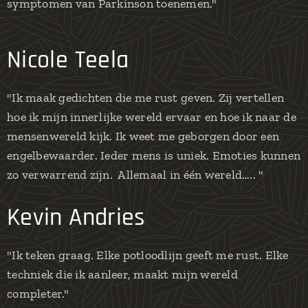
symptomen van Parkinson toenemen."
Nicole Teela
"Ik maak gedichten die me rust geven. Zij vertellen
hoe ik mijn innerlijke wereld ervaar en hoe ik naar de
mensenwereld kijk. Ik weet me geborgen door een
engelbewaarder. Ieder mens is uniek. Emoties kunnen
zo verwarrend zijn. Allemaal in één wereld….. "
Kevin Andries
"Ik teken graag. Elke potloodlijn geeft me rust. Elke
techniek die ik aanleer, maakt mijn wereld
completer."