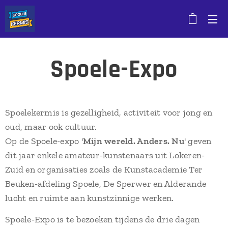
Spoele-Expo
Spoelekermis is gezelligheid, activiteit voor jong en
oud, maar ook cultuur.
Op de Spoele-expo '
Mijn wereld. Anders. Nu
' geven
dit jaar enkele amateur-kunstenaars uit Lokeren-
Zuid en organisaties zoals de Kunstacademie Ter
Beuken-afdeling Spoele, De Sperwer en Alderande
lucht en ruimte aan kunstzinnige werken.
Spoele-Expo is te bezoeken tijdens de drie dagen