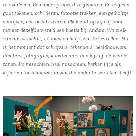
te overleven. Een ander probeert te genieten. En nog een
gaat tekenen, schilderen, fotootje trekken, een gedichtje
schrijven, een beeld creëren. Elk kleurt op zijn of haar
manier dezelfde wereld een beetje bij. Anders. Want elk
van ons verschilt, is uniek en heeft wat te 'vertellen'. Nu
is het moment dat schrijvers, tekenaars, beeldhouwers,
dichters, fotografen, kunstenaars hun kijk op de wereld
tonen. En misschien, heel misschien, herken jij je als
kijker en toeschouwer in wat die ander te 'vertellen' heeft.