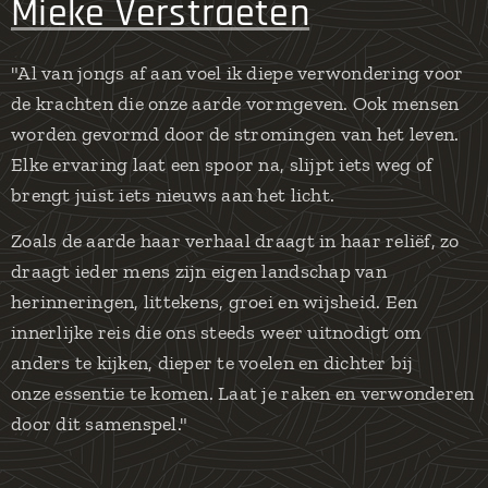
Mieke Verstraeten
"Al van jongs af aan voel ik diepe verwondering voor
de krachten die onze aarde vormgeven. Ook mensen
worden gevormd door de stromingen van het leven.
Elke ervaring laat een spoor na, slijpt iets weg of
brengt juist iets nieuws aan het licht.
Zoals de aarde haar verhaal draagt in haar reliëf, zo
draagt ieder mens zijn eigen landschap van
herinneringen, littekens, groei en wijsheid. Een
innerlijke reis die ons steeds weer uitnodigt om
anders te kijken, dieper te voelen en dichter bij
onze essentie te komen. Laat je raken en verwonderen
door dit samenspel."