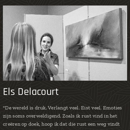
Els Delacourt
"De wereld is druk. Verlangt veel. Eist veel. Emoties
zijn soms overweldigend. Zoals ik rust vind in het
creëren op doek, hoop ik dat die rust een weg vindt