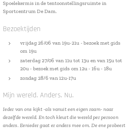
Spoelekermis in de tentoonstellingsruimte in
Sportcentrum De Dam.
Bezoektijden
vrijdag 26/06 van 19u-21u - bezoek met gids
om 19u
zaterdag 27/06 van 11u tot 13u en van 15u tot
20u - bezoek met gids om 12u - 16u - 18u
zondag 28/6 van 12u-17u
Mijn wereld. Anders. Nu.
Ieder van ons kijkt -als vanuit een eigen raam- naar
dezelfde wereld. En toch kleurt die wereld per persoon
anders. Eenieder gaat er anders mee om. De ene probeert