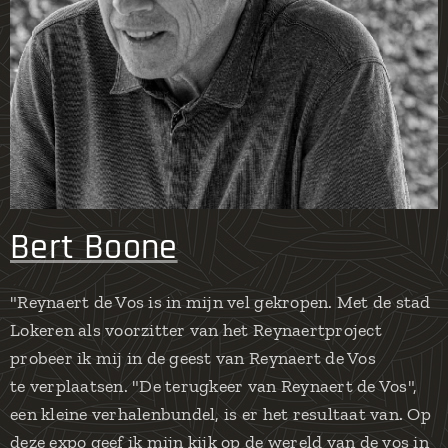
Bert Boone
"Reynaert de Vos is in mijn vel gekropen. Met de stad
Lokeren als voorzitter van het Reynaertproject
probeer ik mij in de geest van Reynaert de Vos
te verplaatsen. "De terugkeer van Reynaert de Vos",
een kleine verhalenbundel, is er het resultaat van. Op
deze expo geef ik mijn kijk op de wereld van de vos in