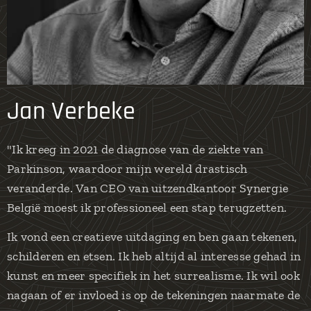
Jan Verbeke
"Ik kreeg in 2021 de diagnose van de ziekte van
Parkinson, waardoor mijn wereld drastisch
veranderde. Van CEO van uitzendkantoor Synergie
België moest ik professioneel een stap terugzetten.
Ik vond een creatieve uitdaging en ben gaan tekenen,
schilderen en etsen. Ik heb altijd al interesse gehad in
kunst en meer specifiek in het surrealisme. Ik wil ook
nagaan of er invloed is op de tekeningen naarmate de