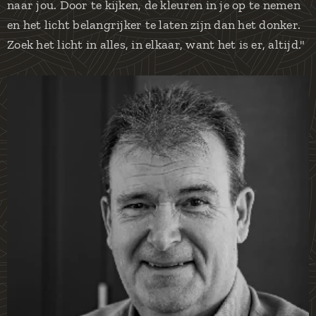
naar jou. Door te kijken, de kleuren in je op te nemen
en het licht belangrijker te laten zijn dan het donker.
Zoek het licht in alles, in elkaar, want het is er, altijd."